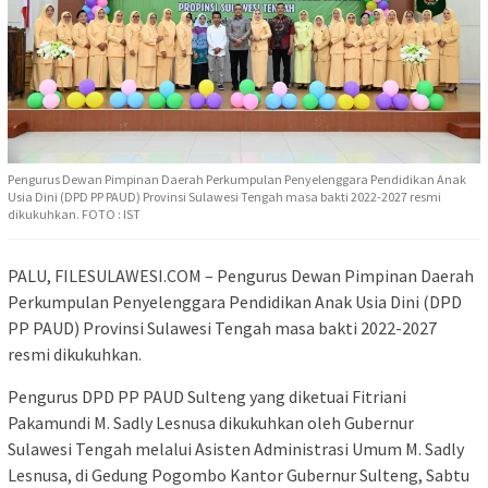
Pengurus Dewan Pimpinan Daerah Perkumpulan Penyelenggara Pendidikan Anak
Usia Dini (DPD PP PAUD) Provinsi Sulawesi Tengah masa bakti 2022-2027 resmi
dikukuhkan. FOTO : IST
PALU, FILESULAWESI.COM – Pengurus Dewan Pimpinan Daerah
Perkumpulan Penyelenggara Pendidikan Anak Usia Dini (DPD
PP PAUD) Provinsi Sulawesi Tengah masa bakti 2022-2027
resmi dikukuhkan.
Pengurus DPD PP PAUD Sulteng yang diketuai Fitriani
Pakamundi M. Sadly Lesnusa dikukuhkan oleh Gubernur
Sulawesi Tengah melalui Asisten Administrasi Umum M. Sadly
Lesnusa, di Gedung Pogombo Kantor Gubernur Sulteng, Sabtu