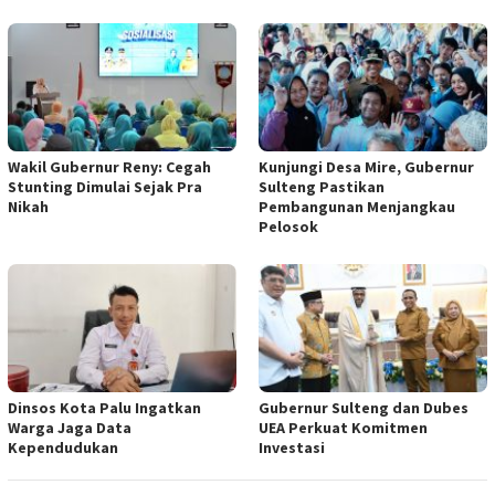
Wakil Gubernur Reny: Cegah
Kunjungi Desa Mire, Gubernur
Stunting Dimulai Sejak Pra
Sulteng Pastikan
Nikah
Pembangunan Menjangkau
Pelosok
Dinsos Kota Palu Ingatkan
Gubernur Sulteng dan Dubes
Warga Jaga Data
UEA Perkuat Komitmen
Kependudukan
Investasi