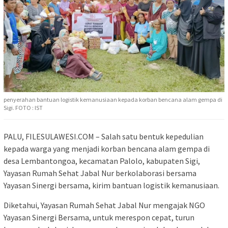
penyerahan bantuan logistik kemanusiaan kepada korban bencana alam gempa di
Sigi. FOTO : IST
PALU, FILESULAWESI.COM – Salah satu bentuk kepedulian
kepada warga yang menjadi korban bencana alam gempa di
desa Lembantongoa, kecamatan Palolo, kabupaten Sigi,
Yayasan Rumah Sehat Jabal Nur berkolaborasi bersama
Yayasan Sinergi bersama, kirim bantuan logistik kemanusiaan.
Diketahui, Yayasan Rumah Sehat Jabal Nur mengajak NGO
Yayasan Sinergi Bersama, untuk merespon cepat, turun