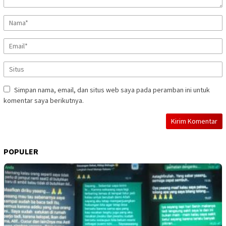
Simpan nama, email, dan situs web saya pada peramban ini untuk
komentar saya berikutnya.
POPULER