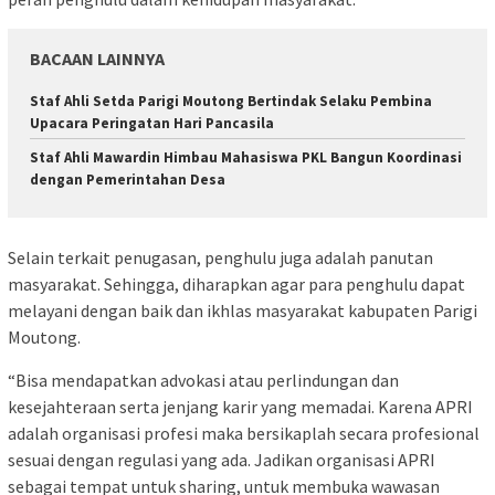
BACAAN LAINNYA
Staf Ahli Setda Parigi Moutong Bertindak Selaku Pembina
Upacara Peringatan Hari Pancasila
Staf Ahli Mawardin Himbau Mahasiswa PKL Bangun Koordinasi
dengan Pemerintahan Desa
Selain terkait penugasan, penghulu juga adalah panutan
masyarakat. Sehingga, diharapkan agar para penghulu dapat
melayani dengan baik dan ikhlas masyarakat kabupaten Parigi
Moutong.
“Bisa mendapatkan advokasi atau perlindungan dan
kesejahteraan serta jenjang karir yang memadai. Karena APRI
adalah organisasi profesi maka bersikaplah secara profesional
sesuai dengan regulasi yang ada. Jadikan organisasi APRI
sebagai tempat untuk sharing, untuk membuka wawasan