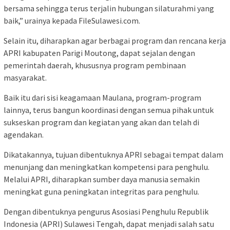
bersama sehingga terus terjalin hubungan silaturahmi yang
baik,” urainya kepada FileSulawesi.com.
Selain itu, diharapkan agar berbagai program dan rencana kerja
APRI kabupaten Parigi Moutong, dapat sejalan dengan
pemerintah daerah, khususnya program pembinaan
masyarakat.
Baik itu dari sisi keagamaan Maulana, program-program
lainnya, terus bangun koordinasi dengan semua pihak untuk
sukseskan program dan kegiatan yang akan dan telah di
agendakan.
Dikatakannya, tujuan dibentuknya APRI sebagai tempat dalam
menunjang dan meningkatkan kompetensi para penghulu.
Melalui APRI, diharapkan sumber daya manusia semakin
meningkat guna peningkatan integritas para penghulu.
Dengan dibentuknya pengurus Asosiasi Penghulu Republik
Indonesia (APRI) Sulawesi Tengah, dapat menjadi salah satu