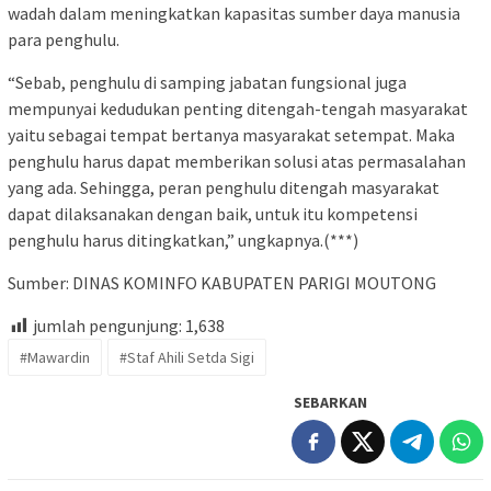
wadah dalam meningkatkan kapasitas sumber daya manusia
para penghulu.
“Sebab, penghulu di samping jabatan fungsional juga
mempunyai kedudukan penting ditengah-tengah masyarakat
yaitu sebagai tempat bertanya masyarakat setempat. Maka
penghulu harus dapat memberikan solusi atas permasalahan
yang ada. Sehingga, peran penghulu ditengah masyarakat
dapat dilaksanakan dengan baik, untuk itu kompetensi
penghulu harus ditingkatkan,” ungkapnya.(***)
Sumber: DINAS KOMINFO KABUPATEN PARIGI MOUTONG
jumlah pengunjung:
1,638
#Mawardin
#Staf Ahili Setda Sigi
SEBARKAN