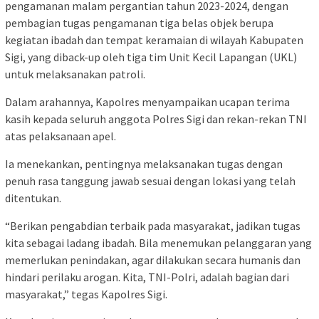
pengamanan malam pergantian tahun 2023-2024, dengan
pembagian tugas pengamanan tiga belas objek berupa
kegiatan ibadah dan tempat keramaian di wilayah Kabupaten
Sigi, yang diback-up oleh tiga tim Unit Kecil Lapangan (UKL)
untuk melaksanakan patroli.
Dalam arahannya, Kapolres menyampaikan ucapan terima
kasih kepada seluruh anggota Polres Sigi dan rekan-rekan TNI
atas pelaksanaan apel.
Ia menekankan, pentingnya melaksanakan tugas dengan
penuh rasa tanggung jawab sesuai dengan lokasi yang telah
ditentukan.
“Berikan pengabdian terbaik pada masyarakat, jadikan tugas
kita sebagai ladang ibadah. Bila menemukan pelanggaran yang
memerlukan penindakan, agar dilakukan secara humanis dan
hindari perilaku arogan. Kita, TNI-Polri, adalah bagian dari
masyarakat,” tegas Kapolres Sigi.