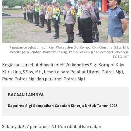
Kegiatan tersebut dihadiri oleh Wakapolres Sigi Kompol Kiky Khristina, S.Sos, MH,
beserta para Pejabat Utama Polres Sigi, Pama Polres Sigi dan personel Polres Sigi.
FOTO : IST
Kegiatan tersebut dihadiri oleh Wakapolres Sigi Kompol Kiky
Khristina, S.Sos, MH, beserta para Pejabat Utama Polres Sigi,
Pama Polres Sigi dan personel Polres Sigi.
BACAAN LAINNYA
Kapolres Sigi Sampaikan Capaian Kinerja Untuk Tahun 2023
Sebanyak 227 personel TNI-Polri dilibatkan dalam