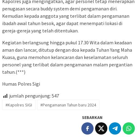
Kapolres juga mengingatkan, agar personel tetap menerapkan
penugasan secara buddy system demi pengamanan diri.
Kemudian kepada anggota yang terlibat dalam pengamanan
ibadah awal tahun besok, agar dapat menempati lokasi di
gereja-gereja yang telah ditentukan.
Kegiatan berlangsung hingga pukul 17.30 Wita dalam keadaan
aman dan lancar, ditutup dengan doa kepada Tuhan Yang Maha
Kuasa, guna memohon kelancaran dan keselamatan seluruh
personel yang terlibat dalam pengamanan malam pergantian
tahun.(***)
Humas Polres Sigi
jumlah pengunjung:
547
#Kapolres SIGI
#Pengamanan Tahun baru 2024
SEBARKAN