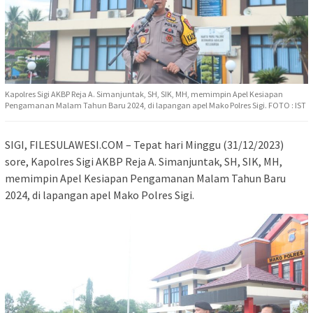
Kapolres Sigi AKBP Reja A. Simanjuntak, SH, SIK, MH, memimpin Apel Kesiapan
Pengamanan Malam Tahun Baru 2024, di lapangan apel Mako Polres Sigi. FOTO : IST
SIGI, FILESULAWESI.COM – Tepat hari Minggu (31/12/2023)
sore, Kapolres Sigi AKBP Reja A. Simanjuntak, SH, SIK, MH,
memimpin Apel Kesiapan Pengamanan Malam Tahun Baru
2024, di lapangan apel Mako Polres Sigi.