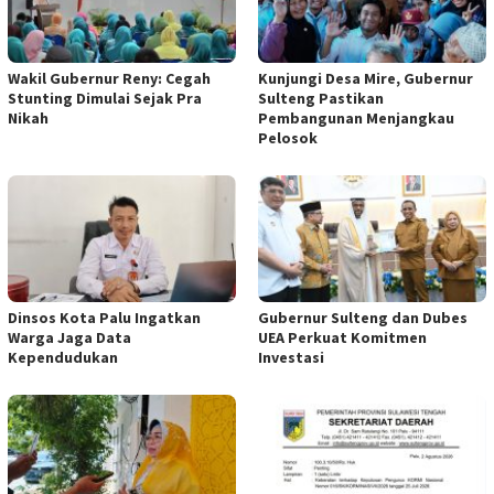
Wakil Gubernur Reny: Cegah
Kunjungi Desa Mire, Gubernur
Stunting Dimulai Sejak Pra
Sulteng Pastikan
Nikah
Pembangunan Menjangkau
Pelosok
Dinsos Kota Palu Ingatkan
Gubernur Sulteng dan Dubes
Warga Jaga Data
UEA Perkuat Komitmen
Kependudukan
Investasi