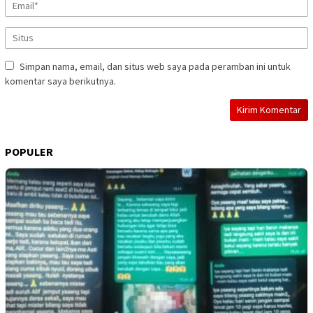
Simpan nama, email, dan situs web saya pada peramban ini untuk
komentar saya berikutnya.
POPULER