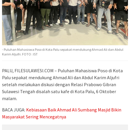
- Puluhan Mahasiswa Poso di Kota Palu sepakat mendukung Ahmad Ali dan Abdul
Karim Aljufri. FOTO : IST
PALU, FILESULAWESI.COM – Puluhan Mahasiswa Poso di Kota
Palu sepakat mendukung Ahmad Ali dan Abdul Karim Aljufri
setelah melakukan diskusi dengan Relasi Prabowo Gibran
Sulawesi Tengah disalah satu kafe di Kota Palu, 6 Oktober
malam.
BACA JUGA:
Kebiasaan Baik Ahmad Ali Sumbang Masjid Bikin
Masyarakat Sering Mencegatnya