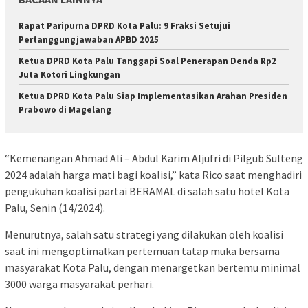
Rapat Paripurna DPRD Kota Palu: 9 Fraksi Setujui
Pertanggungjawaban APBD 2025
Ketua DPRD Kota Palu Tanggapi Soal Penerapan Denda Rp2
Juta Kotori Lingkungan
Ketua DPRD Kota Palu Siap Implementasikan Arahan Presiden
Prabowo di Magelang
“Kemenangan Ahmad Ali – Abdul Karim Aljufri di Pilgub Sulteng
2024 adalah harga mati bagi koalisi,” kata Rico saat menghadiri
pengukuhan koalisi partai BERAMAL di salah satu hotel Kota
Palu, Senin (14/2024).
Menurutnya, salah satu strategi yang dilakukan oleh koalisi
saat ini mengoptimalkan pertemuan tatap muka bersama
masyarakat Kota Palu, dengan menargetkan bertemu minimal
3000 warga masyarakat perhari.