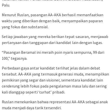
Palu.
Menurut Ruslan, pasangan AA-AKA berhasil memanfaatkan
waktu yang diberikan dengan baik, menyampaikan paparan
yang fokus dan substansial.
Setiap jawaban yang mereka berikan tepat sasaran, menjawab
pertanyaan dan tanggapan dari kandidat lain dengan lugas.
“Pasangan Beramal ini meraih poin nyaris sempurna, 99 dari
100,” tegasnya.
Perbedaan gaya antar kandidat terlihat jelas dalam debat
tersebut. AA-AKA yang termasuk generasi muda, menampilkan
pemikiran yang segar dan visioner, sementara kandidat lain
cenderung lebih fokus pada pengalaman masa lalu dan sering
kali dianggap seperti ‘curhat’ pribadi.
Ruslan menekankan bahwa representasi AA-AKA sebagai anak
muda menjadi daya tarik tersendiri.