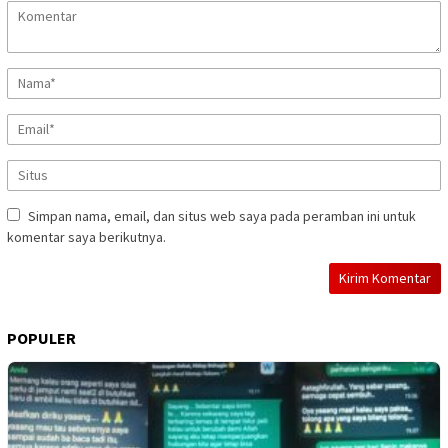
Simpan nama, email, dan situs web saya pada peramban ini untuk
komentar saya berikutnya.
POPULER