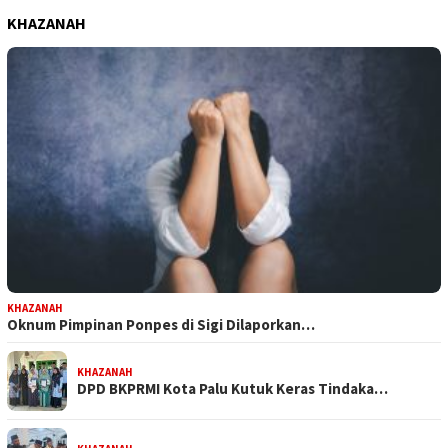
KHAZANAH
KHAZANAH
Oknum Pimpinan Ponpes di Sigi Dilaporkan…
KHAZANAH
DPD BKPRMI Kota Palu Kutuk Keras Tindaka…