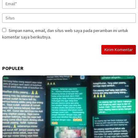
Simpan nama, email, dan situs web saya pada peramban ini untuk
komentar saya berikutnya.
POPULER