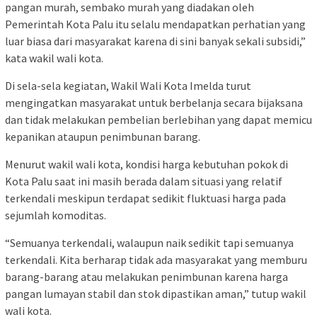
pangan murah, sembako murah yang diadakan oleh
Pemerintah Kota Palu itu selalu mendapatkan perhatian yang
luar biasa dari masyarakat karena di sini banyak sekali subsidi,”
kata wakil wali kota.
Di sela-sela kegiatan, Wakil Wali Kota Imelda turut
mengingatkan masyarakat untuk berbelanja secara bijaksana
dan tidak melakukan pembelian berlebihan yang dapat memicu
kepanikan ataupun penimbunan barang.
Menurut wakil wali kota, kondisi harga kebutuhan pokok di
Kota Palu saat ini masih berada dalam situasi yang relatif
terkendali meskipun terdapat sedikit fluktuasi harga pada
sejumlah komoditas.
“Semuanya terkendali, walaupun naik sedikit tapi semuanya
terkendali. Kita berharap tidak ada masyarakat yang memburu
barang-barang atau melakukan penimbunan karena harga
pangan lumayan stabil dan stok dipastikan aman,” tutup wakil
wali kota.