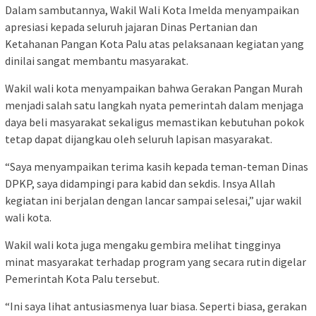
Dalam sambutannya, Wakil Wali Kota Imelda menyampaikan
apresiasi kepada seluruh jajaran Dinas Pertanian dan
Ketahanan Pangan Kota Palu atas pelaksanaan kegiatan yang
dinilai sangat membantu masyarakat.
Wakil wali kota menyampaikan bahwa Gerakan Pangan Murah
menjadi salah satu langkah nyata pemerintah dalam menjaga
daya beli masyarakat sekaligus memastikan kebutuhan pokok
tetap dapat dijangkau oleh seluruh lapisan masyarakat.
“Saya menyampaikan terima kasih kepada teman-teman Dinas
DPKP, saya didampingi para kabid dan sekdis. Insya Allah
kegiatan ini berjalan dengan lancar sampai selesai,” ujar wakil
wali kota.
Wakil wali kota juga mengaku gembira melihat tingginya
minat masyarakat terhadap program yang secara rutin digelar
Pemerintah Kota Palu tersebut.
“Ini saya lihat antusiasmenya luar biasa. Seperti biasa, gerakan