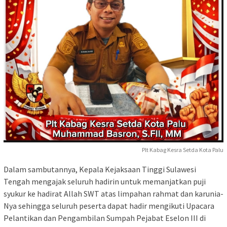
Plt Kabag Kesra Setda Kota Palu
Dalam sambutannya, Kepala Kejaksaan Tinggi Sulawesi
Tengah mengajak seluruh hadirin untuk memanjatkan puji
syukur ke hadirat Allah SWT atas limpahan rahmat dan karunia-
Nya sehingga seluruh peserta dapat hadir mengikuti Upacara
Pelantikan dan Pengambilan Sumpah Pejabat Eselon III di