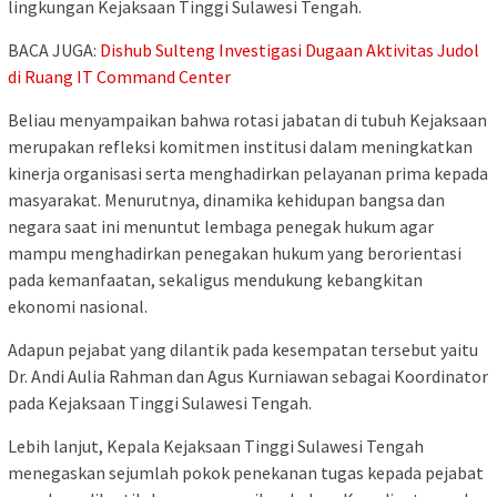
lingkungan Kejaksaan Tinggi Sulawesi Tengah.
BACA JUGA:
Dishub Sulteng Investigasi Dugaan Aktivitas Judol
di Ruang IT Command Center
Beliau menyampaikan bahwa rotasi jabatan di tubuh Kejaksaan
merupakan refleksi komitmen institusi dalam meningkatkan
kinerja organisasi serta menghadirkan pelayanan prima kepada
masyarakat. Menurutnya, dinamika kehidupan bangsa dan
negara saat ini menuntut lembaga penegak hukum agar
mampu menghadirkan penegakan hukum yang berorientasi
pada kemanfaatan, sekaligus mendukung kebangkitan
ekonomi nasional.
Adapun pejabat yang dilantik pada kesempatan tersebut yaitu
Dr. Andi Aulia Rahman dan Agus Kurniawan sebagai Koordinator
pada Kejaksaan Tinggi Sulawesi Tengah.
Lebih lanjut, Kepala Kejaksaan Tinggi Sulawesi Tengah
menegaskan sejumlah pokok penekanan tugas kepada pejabat