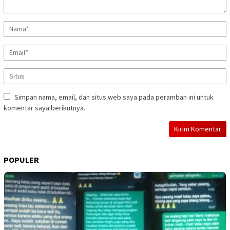
Simpan nama, email, dan situs web saya pada peramban ini untuk
komentar saya berikutnya.
POPULER