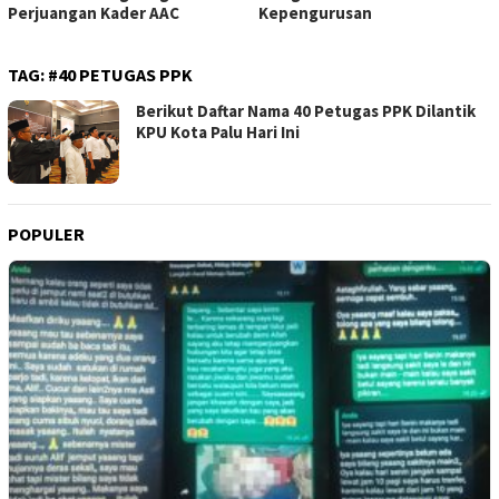
Perjuangan Kader AAC
Kepengurusan
TAG:
#40 PETUGAS PPK
Berikut Daftar Nama 40 Petugas PPK Dilantik
KPU Kota Palu Hari Ini
POPULER