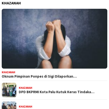
KHAZANAH
KHAZANAH
Oknum Pimpinan Ponpes di Sigi Dilaporkan…
KHAZANAH
DPD BKPRMI Kota Palu Kutuk Keras Tindaka…
KHAZANAH