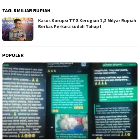
TAG:
8 MILIAR RUPIAH
Kasus Korupsi TTG Kerugian 1,8 Milyar Rupiah
Berkas Perkara sudah Tahap I
POPULER