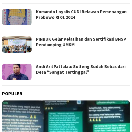
Komando Loyalis CUDI Relawan Pemenangan
Probowo RI 01 2024
PINBUK Gelar Pelatihan dan Sertifikasi BNSP
Pendamping UMKM
Andi Aril Pattalau: Sulteng Sudah Bebas dari
Desa “Sangat Tertinggal”
POPULER