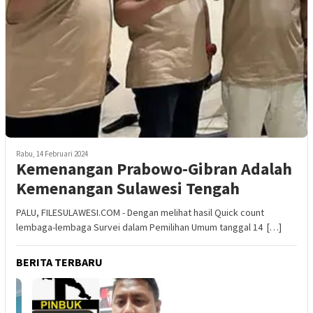
Rabu, 14 Februari 2024
Kemenangan Prabowo-Gibran Adalah
Kemenangan Sulawesi Tengah
PALU, FILESULAWESI.COM - Dengan melihat hasil Quick count
lembaga-lembaga Survei dalam Pemilihan Umum tanggal 14 […]
BERITA TERBARU