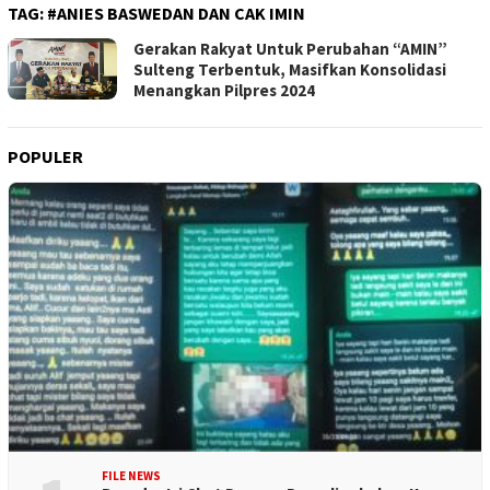
TAG:
#ANIES BASWEDAN DAN CAK IMIN
Gerakan Rakyat Untuk Perubahan “AMIN”
Sulteng Terbentuk, Masifkan Konsolidasi
Menangkan Pilpres 2024
POPULER
FILE NEWS