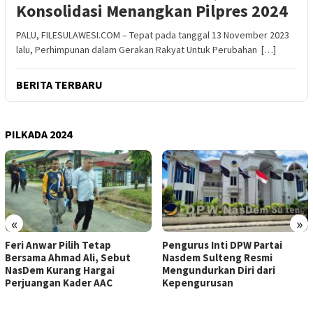
Konsolidasi Menangkan Pilpres 2024
PALU, FILESULAWESI.COM – Tepat pada tanggal 13 November 2023
lalu, Perhimpunan dalam Gerakan Rakyat Untuk Perubahan […]
BERITA TERBARU
PILKADA 2024
«
»
Feri Anwar Pilih Tetap
Pengurus Inti DPW Partai
Bersama Ahmad Ali, Sebut
Nasdem Sulteng Resmi
NasDem Kurang Hargai
Mengundurkan Diri dari
Perjuangan Kader AAC
Kepengurusan