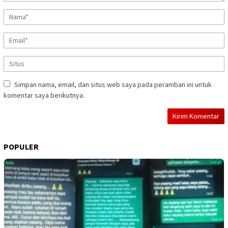
Simpan nama, email, dan situs web saya pada peramban ini untuk
komentar saya berikutnya.
POPULER