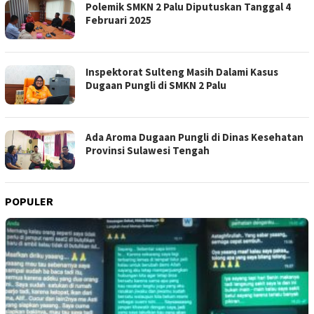
Polemik SMKN 2 Palu Diputuskan Tanggal 4
Februari 2025
Inspektorat Sulteng Masih Dalami Kasus
Dugaan Pungli di SMKN 2 Palu
Ada Aroma Dugaan Pungli di Dinas Kesehatan
Provinsi Sulawesi Tengah
POPULER