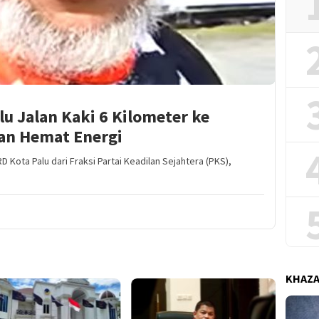
u Jalan Kaki 6 Kilometer ke
an Hemat Energi
Kota Palu dari Fraksi Partai Keadilan Sejahtera (PKS),
KHAZ