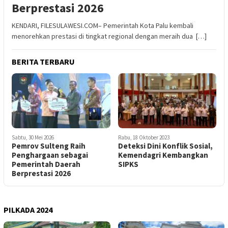
Berprestasi 2026
KENDARI, FILESULAWESI.COM– Pemerintah Kota Palu kembali
menorehkan prestasi di tingkat regional dengan meraih dua […]
BERITA TERBARU
Sabtu, 30 Mei 2026
Rabu, 18 Oktober 2023
Pemrov Sulteng Raih
Deteksi Dini Konflik Sosial,
Penghargaan sebagai
Kemendagri Kembangkan
Pemerintah Daerah
SIPKS
Berprestasi 2026
PILKADA 2024