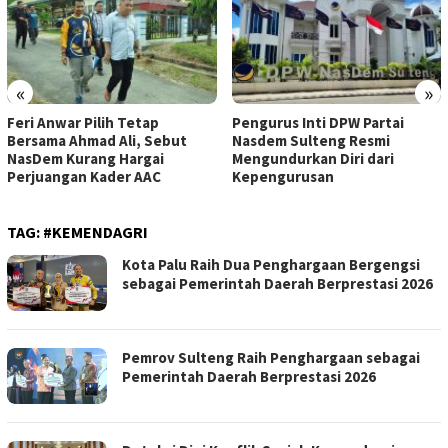
«
»
Feri Anwar Pilih Tetap
Pengurus Inti DPW Partai
Bersama Ahmad Ali, Sebut
Nasdem Sulteng Resmi
NasDem Kurang Hargai
Mengundurkan Diri dari
Perjuangan Kader AAC
Kepengurusan
TAG:
#KEMENDAGRI
Kota Palu Raih Dua Penghargaan Bergengsi
sebagai Pemerintah Daerah Berprestasi 2026
Pemrov Sulteng Raih Penghargaan sebagai
Pemerintah Daerah Berprestasi 2026