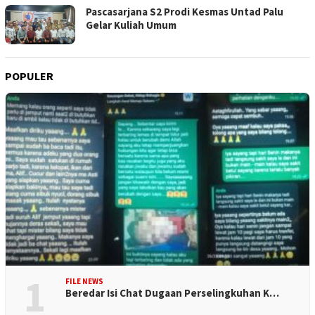
Pascasarjana S2 Prodi Kesmas Untad Palu
Gelar Kuliah Umum
POPULER
1
FILE NEWS
Beredar Isi Chat Dugaan Perselingkuhan K…