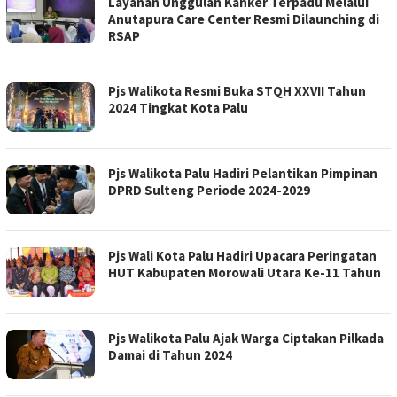
Layanan Unggulan Kanker Terpadu Melalui
Anutapura Care Center Resmi Dilaunching di
RSAP
Pjs Walikota Resmi Buka STQH XXVII Tahun
2024 Tingkat Kota Palu
Pjs Walikota Palu Hadiri Pelantikan Pimpinan
DPRD Sulteng Periode 2024-2029
Pjs Wali Kota Palu Hadiri Upacara Peringatan
HUT Kabupaten Morowali Utara Ke-11 Tahun
Pjs Walikota Palu Ajak Warga Ciptakan Pilkada
Damai di Tahun 2024