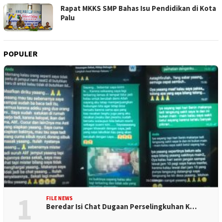
Rapat MKKS SMP Bahas Isu Pendidikan di Kota
Palu
POPULER
1
FILE NEWS
Beredar Isi Chat Dugaan Perselingkuhan K…