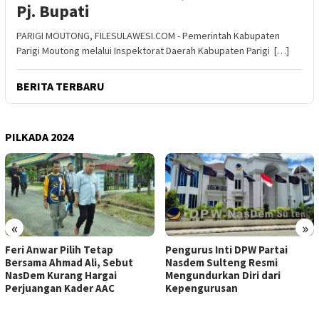
Pj. Bupati
PARIGI MOUTONG, FILESULAWESI.COM - Pemerintah Kabupaten
Parigi Moutong melalui Inspektorat Daerah Kabupaten Parigi […]
BERITA TERBARU
PILKADA 2024
«
»
Feri Anwar Pilih Tetap
Pengurus Inti DPW Partai
Bersama Ahmad Ali, Sebut
Nasdem Sulteng Resmi
NasDem Kurang Hargai
Mengundurkan Diri dari
Perjuangan Kader AAC
Kepengurusan