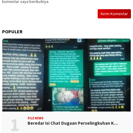
komentar saya berikutnya.
POPULER
1
FILE NEWS
Beredar Isi Chat Dugaan Perselingkuhan K…