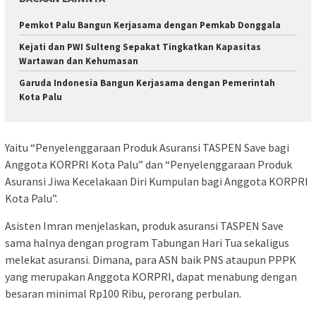
Pemkot Palu Bangun Kerjasama dengan Pemkab Donggala
Kejati dan PWI Sulteng Sepakat Tingkatkan Kapasitas
Wartawan dan Kehumasan
Garuda Indonesia Bangun Kerjasama dengan Pemerintah
Kota Palu
Yaitu “Penyelenggaraan Produk Asuransi TASPEN Save bagi
Anggota KORPRI Kota Palu” dan “Penyelenggaraan Produk
Asuransi Jiwa Kecelakaan Diri Kumpulan bagi Anggota KORPRI
Kota Palu”.
Asisten Imran menjelaskan, produk asuransi TASPEN Save
sama halnya dengan program Tabungan Hari Tua sekaligus
melekat asuransi. Dimana, para ASN baik PNS ataupun PPPK
yang merupakan Anggota KORPRI, dapat menabung dengan
besaran minimal Rp100 Ribu, perorang perbulan.