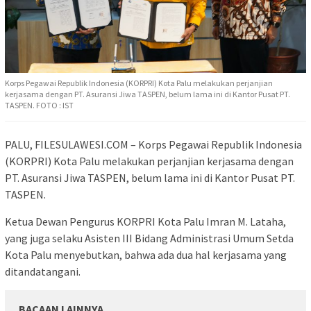
Korps Pegawai Republik Indonesia (KORPRI) Kota Palu melakukan perjanjian
kerjasama dengan PT. Asuransi Jiwa TASPEN, belum lama ini di Kantor Pusat PT.
TASPEN. FOTO : IST
PALU, FILESULAWESI.COM – Korps Pegawai Republik Indonesia
(KORPRI) Kota Palu melakukan perjanjian kerjasama dengan
PT. Asuransi Jiwa TASPEN, belum lama ini di Kantor Pusat PT.
TASPEN.
Ketua Dewan Pengurus KORPRI Kota Palu Imran M. Lataha,
yang juga selaku Asisten III Bidang Administrasi Umum Setda
Kota Palu menyebutkan, bahwa ada dua hal kerjasama yang
ditandatangani.
BACAAN LAINNYA