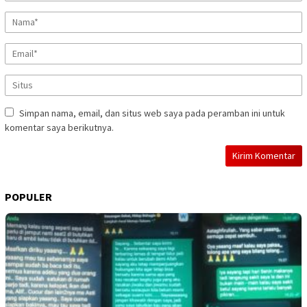
Simpan nama, email, dan situs web saya pada peramban ini untuk
komentar saya berikutnya.
POPULER