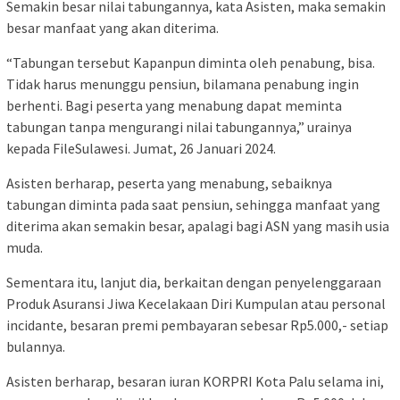
Semakin besar nilai tabungannya, kata Asisten, maka semakin
besar manfaat yang akan diterima.
“Tabungan tersebut Kapanpun diminta oleh penabung, bisa.
Tidak harus menunggu pensiun, bilamana penabung ingin
berhenti. Bagi peserta yang menabung dapat meminta
tabungan tanpa mengurangi nilai tabungannya,” urainya
kepada FileSulawesi. Jumat, 26 Januari 2024.
Asisten berharap, peserta yang menabung, sebaiknya
tabungan diminta pada saat pensiun, sehingga manfaat yang
diterima akan semakin besar, apalagi bagi ASN yang masih usia
muda.
Sementara itu, lanjut dia, berkaitan dengan penyelenggaraan
Produk Asuransi Jiwa Kecelakaan Diri Kumpulan atau personal
incidante, besaran premi pembayaran sebesar Rp5.000,- setiap
bulannya.
Asisten berharap, besaran iuran KORPRI Kota Palu selama ini,