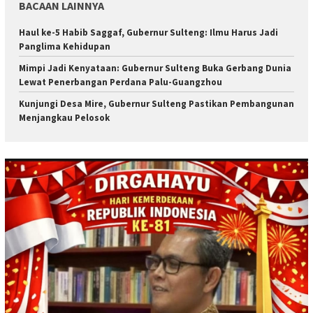
BACAAN LAINNYA
Haul ke-5 Habib Saggaf, Gubernur Sulteng: Ilmu Harus Jadi
Panglima Kehidupan
Mimpi Jadi Kenyataan: Gubernur Sulteng Buka Gerbang Dunia
Lewat Penerbangan Perdana Palu-Guangzhou
Kunjungi Desa Mire, Gubernur Sulteng Pastikan Pembangunan
Menjangkau Pelosok