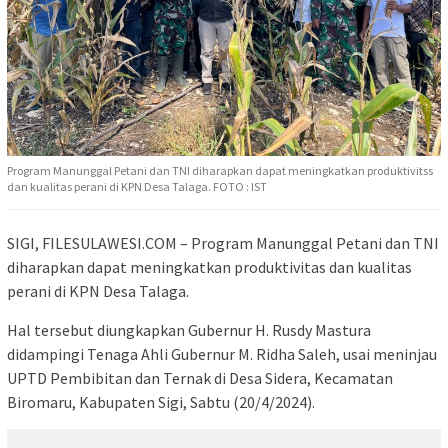
Program Manunggal Petani dan TNI diharapkan dapat meningkatkan produktivitss
dan kualitas perani di KPN Desa Talaga. FOTO : IST
SIGI, FILESULAWESI.COM – Program Manunggal Petani dan TNI
diharapkan dapat meningkatkan produktivitas dan kualitas
perani di KPN Desa Talaga.
Hal tersebut diungkapkan Gubernur H. Rusdy Mastura
didampingi Tenaga Ahli Gubernur M. Ridha Saleh, usai meninjau
UPTD Pembibitan dan Ternak di Desa Sidera, Kecamatan
Biromaru, Kabupaten Sigi, Sabtu (20/4/2024).