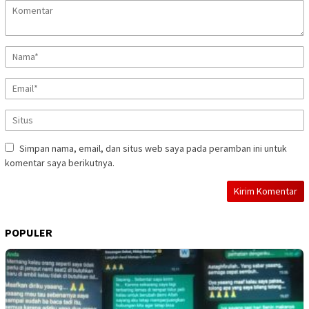
Simpan nama, email, dan situs web saya pada peramban ini untuk
komentar saya berikutnya.
POPULER