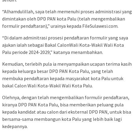
“Alhamdulillah, saya telah memenuhi proses administrasi yang
dimintakan oleh DPD PAN kota Palu (telah mengembalikan
formulir pendaftaran),” urainya kepada FileSulawesi.com.
“Di dalam adminitrasi prosesi pendaftaran formulir yang saya
ajukan ialah sebagai Bakal CalonWali Kota-Wakil Wali Kota
Palu periode 2024-2029,” katanya menambahkan.
Kemudian, terlebih pula ia menyampaikan ucapan terima kasih
kepada keluarga besar DPD PAN Kota Palu, yang telah
membuka pendaftaran kepada masyarakat kota Palu untuk
bakal Calon Wali Kota-Wakil Wali Kota Palu.
Olehnya, dengan telah mengembalikan formulir pendaftaran,
kiranya DPD PAN Kota Palu, bisa memberikan peluang pula
kepada kandidat atau calon dari eksternal DPD PAN, untuk bisa
bersama-sama membangun kota Palu yang lebih baik lagi
kedepannya.