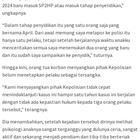
2024 baru masuk SP2HP atau masuk tahap penyelidikan,”
ungkapnya.
“Dalam tahap penyidikan itu yang satu orang saja yang
bernama April. Dari awal memang saya melapor ke polisi itu
hanya satu pelaku, tetapi setelah berjalannya waktu anakku
menceritakan semua saya menemukan dua orang yang baru
dan itu sudah saya sampaikan ke penyidik,” tuturnya.
Hingga kini, orang tua korban menyangkan pihak Kepolisian
belum menetapkan pelaku sebagai tersangka.
“Kami menyayangkan pihak Kepolisian tidak cepat
menindaklanjuti kasus ini hampir satu tahun kasus ini berjalan
dengan tidak ada kepastian hukum kepada tiga orang pelaku
tersebut,” terangnya.
Dia menambahkan, setelah kejadian tersebut dirinya melihat
psikologi anaknya sangat terganggu yang dulunya ceria, sangat
aktif dan sekarang menjadi pendiam dan tiba-tiba berteriak