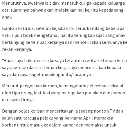
Menurutnya, awalnya ia tidak menaruh curiga kepada keluarga
dari suaminya bahwa akan melakukan hal keji itu kepada sang
anak.
Bahkan kata dia, setelah kejadian itu terus berulang beberapa
kali ia pun tidak mengetahui, hal itu terungkap saat sang anak
berkunjung ke tempat kerjanya dan menceritakan semuanya ke
rekan kerjanya.
“Anak saya bukan cerita ke saya tetapi dia cerita ke teman kerja
saya, setelah dari itu teman kerja saya menceritakan kepada
saya dan saya kaget mendengar itu,” ucapnya.
Menurut pengakuan korban, ia mengalami pelecehan seksual
oleh tiga orang laki-laki yang merupakan ponakan dan paman
dari ayah tirinya.
Dengan polos korban menceritakan ia sedang nonton TV dan
salah satu terduga pelaku yang bernama April memaksa
korban untuk masuk ke dalam kamar dan memaksa untuk