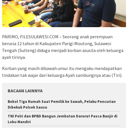
PARIMO, FILESULAWESI.COM – Seorang anak perempuan
berusia 12 tahun di Kabupaten Parigi Moutong, Sulawesi
Tengah (Sulteng) diduga menjadi korban asusila oleh keluarga
ayah tirinya.
Korban yang masih dibawah umur itu mengaku mendapatkan
tindakan tak wajar dari keluarga Ayah sambungnya atau (Tiri).
BACAAN LAINNYA
Bobol Tiga Rumah Saat Pemilik ke Sawah, Pelaku Pencurian
Dibekuk Polsek Sausu
TNI Polri dan BPBD Bangun Jembatan Darurat Pasca Banjir di
Lobu Mandiri