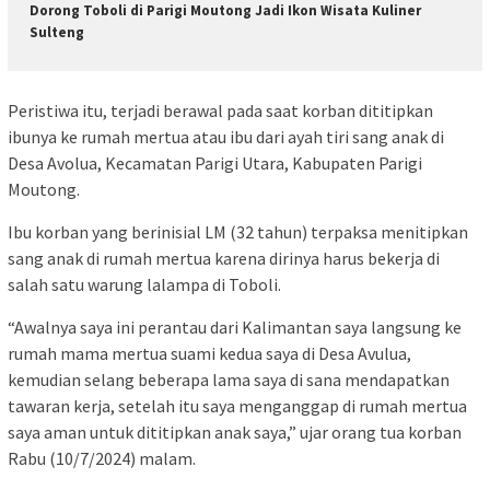
Dorong Toboli di Parigi Moutong Jadi Ikon Wisata Kuliner
Sulteng
Peristiwa itu, terjadi berawal pada saat korban dititipkan
ibunya ke rumah mertua atau ibu dari ayah tiri sang anak di
Desa Avolua, Kecamatan Parigi Utara, Kabupaten Parigi
Moutong.
Ibu korban yang berinisial LM (32 tahun) terpaksa menitipkan
sang anak di rumah mertua karena dirinya harus bekerja di
salah satu warung lalampa di Toboli.
“Awalnya saya ini perantau dari Kalimantan saya langsung ke
rumah mama mertua suami kedua saya di Desa Avulua,
kemudian selang beberapa lama saya di sana mendapatkan
tawaran kerja, setelah itu saya menganggap di rumah mertua
saya aman untuk dititipkan anak saya,” ujar orang tua korban
Rabu (10/7/2024) malam.