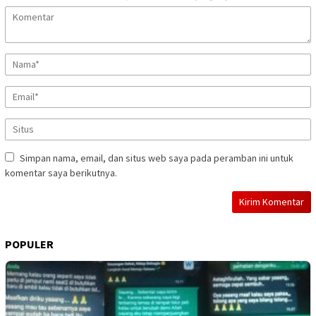
Simpan nama, email, dan situs web saya pada peramban ini untuk
komentar saya berikutnya.
POPULER