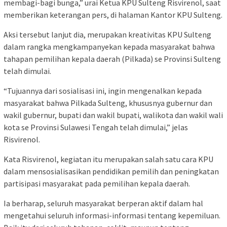
membagi-bagi bunga,” urai Ketua KPU Sulteng Risvirenol, saat
memberikan keterangan pers, di halaman Kantor KPU Sulteng.
Aksi tersebut lanjut dia, merupakan kreativitas KPU Sulteng
dalam rangka mengkampanyekan kepada masyarakat bahwa
tahapan pemilihan kepala daerah (Pilkada) se Provinsi Sulteng
telah dimulai.
“Tujuannya dari sosialisasi ini, ingin mengenalkan kepada
masyarakat bahwa Pilkada Sulteng, khususnya gubernur dan
wakil gubernur, bupati dan wakil bupati, walikota dan wakil wali
kota se Provinsi Sulawesi Tengah telah dimulai,” jelas
Risvirenol.
Kata Risvirenol, kegiatan itu merupakan salah satu cara KPU
dalam mensosialisasikan pendidikan pemilih dan peningkatan
partisipasi masyarakat pada pemilihan kepala daerah.
Ia berharap, seluruh masyarakat berperan aktif dalam hal
mengetahui seluruh informasi-informasi tentang kepemiluan.