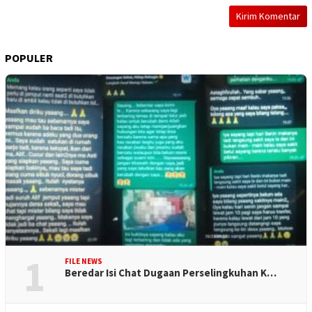
POPULER
1
FILE NEWS
Beredar Isi Chat Dugaan Perselingkuhan K…