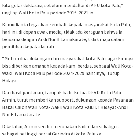
kita gelar deklarasi, sebelum mendaftar di KPU kota Palu,”
ungkap Wali Kota Palu periode 2016-2021 ini.
Kemudian ia tegaskan kembali, kepada masyarakat kota Palu,
hari ini, di depan awak media, tidak ada keraguan bahwa ia
bersama dengan Andi Nur B Lamakarate, tidak maju dalam
pemilihan kepala daerah.
“Mohon doa, dukungan dari masyarakat kota Palu, agar kiranya
bisa diberikan amanah kepada kami berdua, sebagai Wali Kota-
Wakil Wali Kota Palu periode 2024-2029 nantinya,” tutup
Hidayat.
Dari hasil pantauan, tampak hadir Ketua DPRD Kota Palu
Armin, turut memberikan support, dukungan kepada Pasangan
Bakal Calon Wali Kota-Wakil Wali Kota Palu Dr Hidayat-Andi
Nur B Lamakarate.
Diketahui, Armin sendiri merupakan kader dan sekaligus
sebagai petinggi partai Gerindra di kota Palu.zal