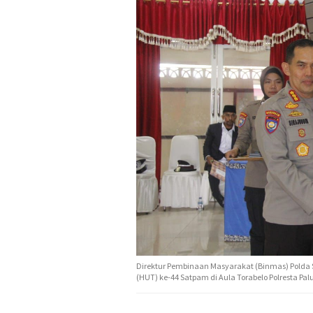
Direktur Pembinaan Masyarakat (Binmas) Polda 
(HUT) ke-44 Satpam di Aula Torabelo Polresta Palu