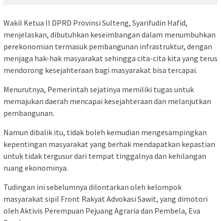
Wakil Ketua II DPRD Provinsi Sulteng, Syarifudin Hafid,
menjelaskan, dibutuhkan keseimbangan dalam menumbuhkan
perekonomian termasuk pembangunan infrastruktur, dengan
menjaga hak-hak masyarakat sehingga cita-cita kita yang terus
mendorong kesejahteraan bagi masyarakat bisa tercapai.
Menurutnya, Pemerintah sejatinya memiliki tugas untuk
memajukan daerah mencapai kesejahteraan dan melanjutkan
pembangunan.
Namun dibalik itu, tidak boleh kemudian mengesampingkan
kepentingan masyarakat yang berhak mendapatkan kepastian
untuk tidak tergusur dari tempat tinggalnya dan kehilangan
ruang ekonominya.
Tudingan ini sebelumnya dilontarkan oleh kelompok
masyarakat sipil Front Rakyat Advokasi Sawit, yang dimotori
oleh Aktivis Perempuan Pejuang Agraria dan Pembela, Eva