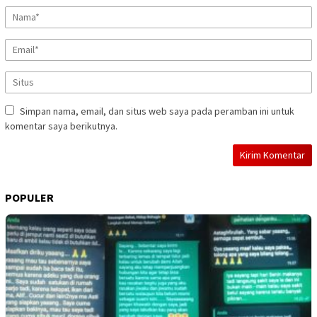
Simpan nama, email, dan situs web saya pada peramban ini untuk
komentar saya berikutnya.
POPULER