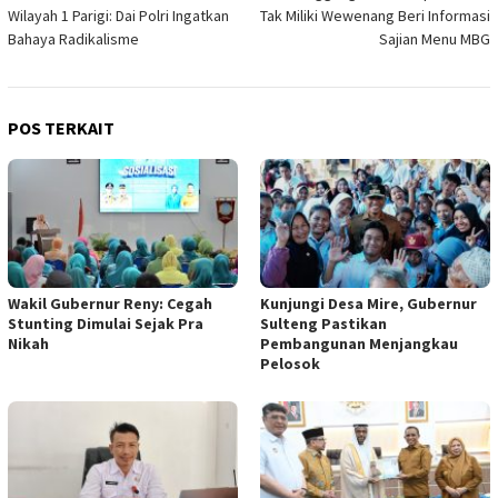
pos
Wilayah 1 Parigi: Dai Polri Ingatkan
Tak Miliki Wewenang Beri Informasi
Bahaya Radikalisme
Sajian Menu MBG
POS TERKAIT
Wakil Gubernur Reny: Cegah
Kunjungi Desa Mire, Gubernur
Stunting Dimulai Sejak Pra
Sulteng Pastikan
Nikah
Pembangunan Menjangkau
Pelosok