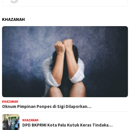
KHAZANAH
KHAZANAH
Oknum Pimpinan Ponpes di Sigi Dilaporkan…
KHAZANAH
DPD BKPRMI Kota Palu Kutuk Keras Tindaka…