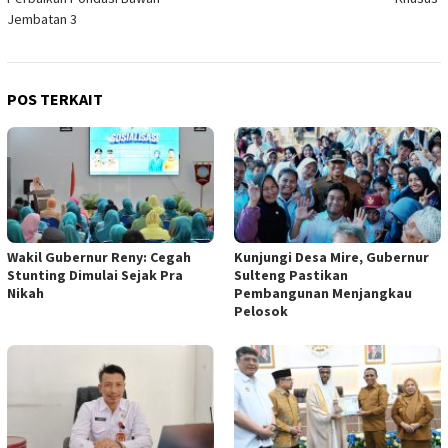
Jembatan 3
POS TERKAIT
Wakil Gubernur Reny: Cegah
Kunjungi Desa Mire, Gubernur
Stunting Dimulai Sejak Pra
Sulteng Pastikan
Nikah
Pembangunan Menjangkau
Pelosok