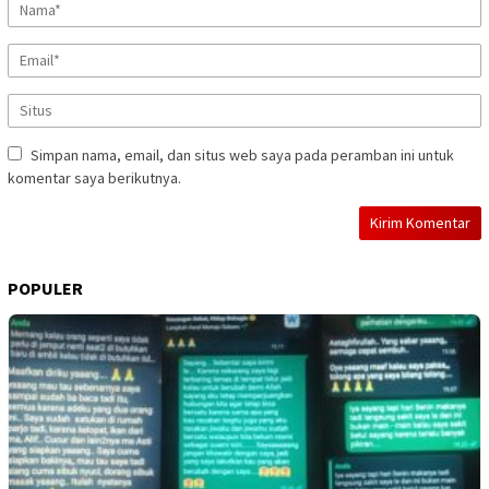
Simpan nama, email, dan situs web saya pada peramban ini untuk
komentar saya berikutnya.
POPULER