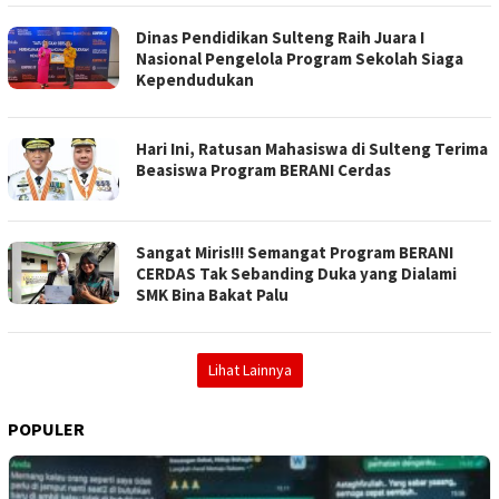
Dinas Pendidikan Sulteng Raih Juara I
Nasional Pengelola Program Sekolah Siaga
Kependudukan
Hari Ini, Ratusan Mahasiswa di Sulteng Terima
Beasiswa Program BERANI Cerdas
Sangat Miris!!! Semangat Program BERANI
CERDAS Tak Sebanding Duka yang Dialami
SMK Bina Bakat Palu
Lihat Lainnya
POPULER