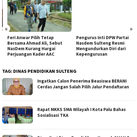
«
»
Feri Anwar Pilih Tetap
Pengurus Inti DPW Partai
Bersama Ahmad Ali, Sebut
Nasdem Sulteng Resmi
NasDem Kurang Hargai
Mengundurkan Diri dari
Perjuangan Kader AAC
Kepengurusan
TAG:
DINAS PENDIDIKAN SULTENG
Ingatkan Calon Penerima Beasiswa BERANI
Cerdas Jangan Salah Pilih Jalur Pendaftaran
Rapat MKKS SMA Wilayah I Kota Palu Bahas
Sosialisasi TKA