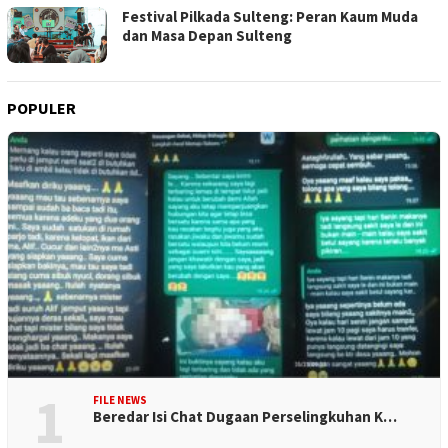
Festival Pilkada Sulteng: Peran Kaum Muda
dan Masa Depan Sulteng
POPULER
1
FILE NEWS
Beredar Isi Chat Dugaan Perselingkuhan K…