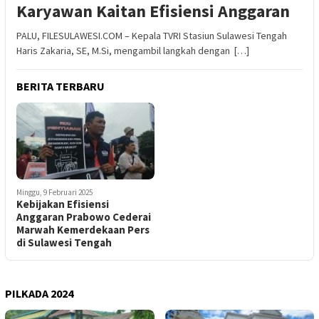
Karyawan Kaitan Efisiensi Anggaran
PALU, FILESULAWESI.COM – Kepala TVRI Stasiun Sulawesi Tengah
Haris Zakaria, SE, M.Si, mengambil langkah dengan […]
BERITA TERBARU
Minggu, 9 Februari 2025
Kebijakan Efisiensi
Anggaran Prabowo Cederai
Marwah Kemerdekaan Pers
di Sulawesi Tengah
PILKADA 2024