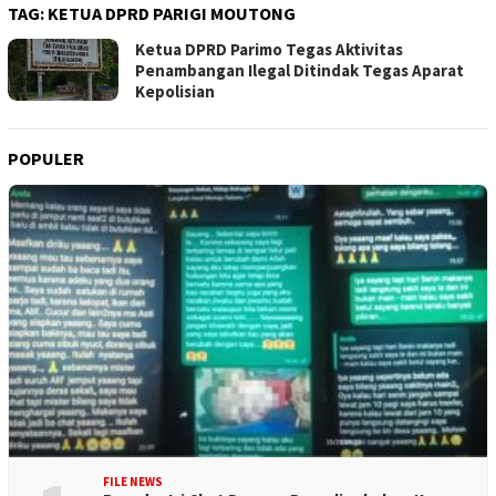
TAG:
KETUA DPRD PARIGI MOUTONG
Ketua DPRD Parimo Tegas Aktivitas
Penambangan Ilegal Ditindak Tegas Aparat
Kepolisian
POPULER
FILE NEWS