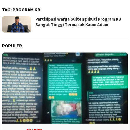
TAG:
PROGRAM KB
Partisipasi Warga Sulteng Ikuti Program KB
Sangat Tinggi Termasuk Kaum Adam
POPULER