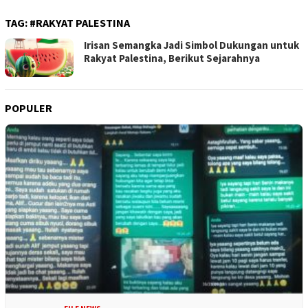
TAG:
#RAKYAT PALESTINA
Irisan Semangka Jadi Simbol Dukungan untuk
Rakyat Palestina, Berikut Sejarahnya
POPULER