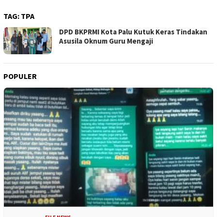
TAG:
TPA
DPD BKPRMI Kota Palu Kutuk Keras Tindakan
Asusila Oknum Guru Mengaji
POPULER