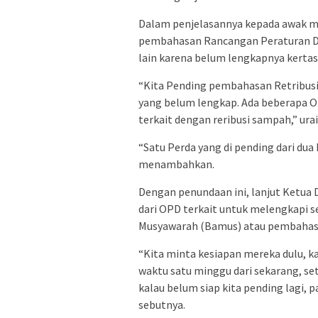
Dalam penjelasannya kepada awak m
pembahasan Rancangan Peraturan Dae
lain karena belum lengkapnya kertas 
“Kita Pending pembahasan Retribusi P
yang belum lengkap. Ada beberapa O
terkait dengan reribusi sampah,” ura
“Satu Perda yang di pending dari dua 
menambahkan.
Dengan penundaan ini, lanjut Ketua
dari OPD terkait untuk melengkapi se
Musyawarah (Bamus) atau pembahasa
“Kita minta kesiapan mereka dulu, ka
waktu satu minggu dari sekarang, sete
kalau belum siap kita pending lagi, 
sebutnya.