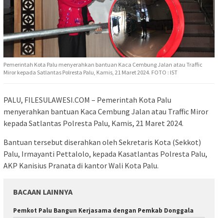
Pemerintah Kota Palu menyerahkan bantuan Kaca Cembung Jalan atau Traffic
Miror kepada Satlantas Polresta Palu, Kamis, 21 Maret 2024. FOTO : IST
PALU, FILESULAWESI.COM – Pemerintah Kota Palu
menyerahkan bantuan Kaca Cembung Jalan atau Traffic Miror
kepada Satlantas Polresta Palu, Kamis, 21 Maret 2024.
Bantuan tersebut diserahkan oleh Sekretaris Kota (Sekkot)
Palu, Irmayanti Pettalolo, kepada Kasatlantas Polresta Palu,
AKP Kanisius Pranata di kantor Wali Kota Palu.
BACAAN LAINNYA
Pemkot Palu Bangun Kerjasama dengan Pemkab Donggala