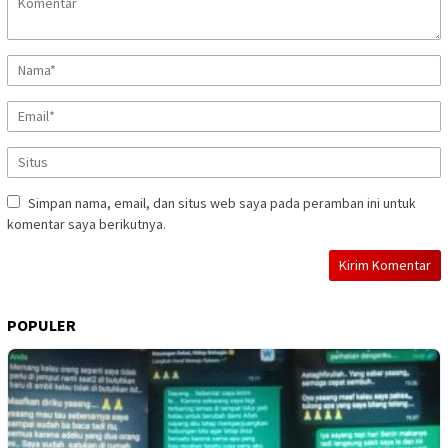
Simpan nama, email, dan situs web saya pada peramban ini untuk
komentar saya berikutnya.
POPULER