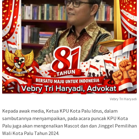
Vebry Tri Haryadi
Kepada awak media, Ketua KPU Kota Palu Idrus, dalam
sambutannya menyampaikan, pada acara puncak KPU Kota
Palu juga akan mengenalkan Mascot dan dan Jinggel Pemilihan
Wali Kota Palu Tahun 2024.