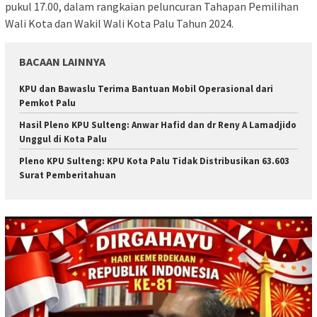
pukul 17.00, dalam rangkaian peluncuran Tahapan Pemilihan
Wali Kota dan Wakil Wali Kota Palu Tahun 2024.
BACAAN LAINNYA
KPU dan Bawaslu Terima Bantuan Mobil Operasional dari
Pemkot Palu
Hasil Pleno KPU Sulteng: Anwar Hafid dan dr Reny A Lamadjido
Unggul di Kota Palu
Pleno KPU Sulteng: KPU Kota Palu Tidak Distribusikan 63.603
Surat Pemberitahuan