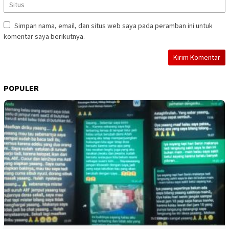
Simpan nama, email, dan situs web saya pada peramban ini untuk
komentar saya berikutnya.
POPULER