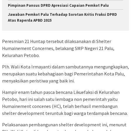
Pimpinan Pansus DPRD Apresiasi Capaian Pemkot Palu
Jawaban Pemkot Palu Terhadap Sorotan Kritis Fraksi DPRD
Atas Raperda APBD 2025
Peresmian 21 Huntap tersebut dilaksanakan di Shelter
Humainement Concernes, belakang SMP Negeri 21 Palu,
Kelurahan Petobo.
Plh. Wali Kota Irmayanti dalam sambutannya mengungkapkan,
merupakan suatu kebahagiaan bagi Pemerintahan Kota Palu,
menyaksikan peristiwa yang baik ini.
Hampir enam tahun pasca bencana Likuefaksi di Kelurahan
Petobo, hari ini salah satu lembaga non pemerintah yaitu
Humainement concenes (HC), telah berhasil membangun
shelter development teruntuk bagi warga terdampak bencana.
Pelaksanaan pembangunan shelter development ini, menurut