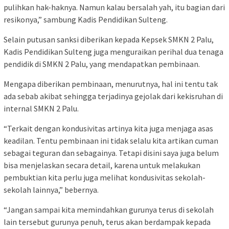
pulihkan hak-haknya. Namun kalau bersalah yah, itu bagian dari
resikonya,” sambung Kadis Pendidikan Sulteng.
Selain putusan sanksi diberikan kepada Kepsek SMKN 2 Palu,
Kadis Pendidikan Sulteng juga menguraikan perihal dua tenaga
pendidik di SMKN 2 Palu, yang mendapatkan pembinaan.
Mengapa diberikan pembinaan, menurutnya, hal ini tentu tak
ada sebab akibat sehingga terjadinya gejolak dari kekisruhan di
internal SMKN 2 Palu.
“Terkait dengan kondusivitas artinya kita juga menjaga asas
keadilan. Tentu pembinaan ini tidak selalu kita artikan cuman
sebagai teguran dan sebagainya. Tetapi disini saya juga belum
bisa menjelaskan secara detail, karena untuk melakukan
pembuktian kita perlu juga melihat kondusivitas sekolah-
sekolah lainnya,” bebernya.
“Jangan sampai kita memindahkan gurunya terus di sekolah
lain tersebut gurunya penuh, terus akan berdampak kepada