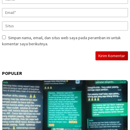
Simpan nama, email, dan situs web saya pada peramban ini untuk
komentar saya berikutnya.
POPULER