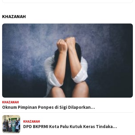
KHAZANAH
KHAZANAH
Oknum Pimpinan Ponpes di Sigi Dilaporkan…
KHAZANAH
DPD BKPRMI Kota Palu Kutuk Keras Tindaka…