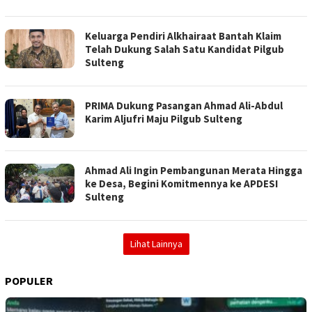
Keluarga Pendiri Alkhairaat Bantah Klaim
Telah Dukung Salah Satu Kandidat Pilgub
Sulteng
PRIMA Dukung Pasangan Ahmad Ali-Abdul
Karim Aljufri Maju Pilgub Sulteng
Ahmad Ali Ingin Pembangunan Merata Hingga
ke Desa, Begini Komitmennya ke APDESI
Sulteng
Lihat Lainnya
POPULER