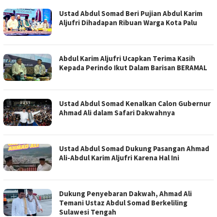
Ustad Abdul Somad Beri Pujian Abdul Karim
Aljufri Dihadapan Ribuan Warga Kota Palu
Abdul Karim Aljufri Ucapkan Terima Kasih
Kepada Perindo Ikut Dalam Barisan BERAMAL
Ustad Abdul Somad Kenalkan Calon Gubernur
Ahmad Ali dalam Safari Dakwahnya
Ustad Abdul Somad Dukung Pasangan Ahmad
Ali-Abdul Karim Aljufri Karena Hal Ini
Dukung Penyebaran Dakwah, Ahmad Ali
Temani Ustaz Abdul Somad Berkeliling
Sulawesi Tengah