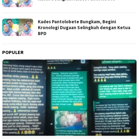
Kades Pantolobete Bungkam, Begini
Kronologi Dugaan Selingkuh dengan Ketua
BPD
POPULER