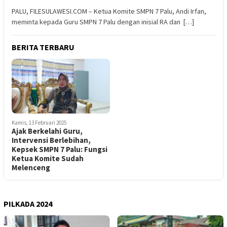
PALU, FILESULAWESI.COM – Ketua Komite SMPN 7 Palu, Andi Irfan,
meminta kepada Guru SMPN 7 Palu dengan inisial RA dan […]
BERITA TERBARU
Kamis, 13 Februari 2025
Ajak Berkelahi Guru,
Intervensi Berlebihan,
Kepsek SMPN 7 Palu: Fungsi
Ketua Komite Sudah
Melenceng
PILKADA 2024