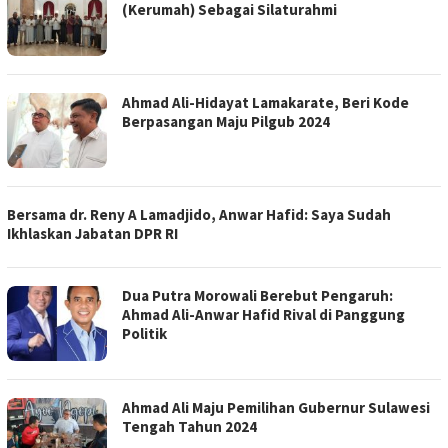
(Kerumah) Sebagai Silaturahmi
Ahmad Ali-Hidayat Lamakarate, Beri Kode
Berpasangan Maju Pilgub 2024
Bersama dr. Reny A Lamadjido, Anwar Hafid: Saya Sudah
Ikhlaskan Jabatan DPR RI
Dua Putra Morowali Berebut Pengaruh:
Ahmad Ali-Anwar Hafid Rival di Panggung
Politik
Ahmad Ali Maju Pemilihan Gubernur Sulawesi
Tengah Tahun 2024