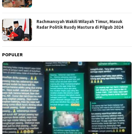
Rachmansyah Wakili Wilayah Timur, Masuk
Radar Politik Rusdy Mastura di Pilgub 2024
POPULER